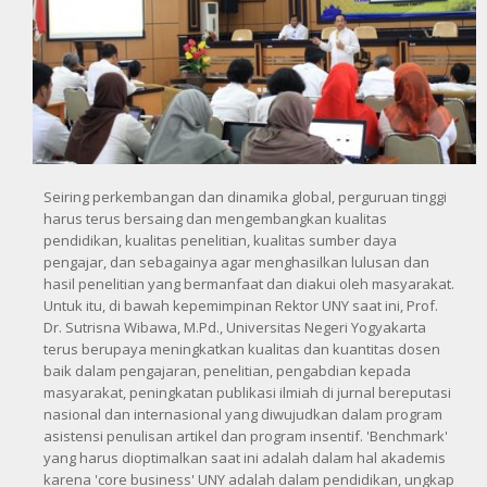
Seiring perkembangan dan dinamika global, perguruan tinggi
harus terus bersaing dan mengembangkan kualitas
pendidikan, kualitas penelitian, kualitas sumber daya
pengajar, dan sebagainya agar menghasilkan lulusan dan
hasil penelitian yang bermanfaat dan diakui oleh masyarakat.
Untuk itu, di bawah kepemimpinan Rektor UNY saat ini, Prof.
Dr. Sutrisna Wibawa, M.Pd., Universitas Negeri Yogyakarta
terus berupaya meningkatkan kualitas dan kuantitas dosen
baik dalam pengajaran, penelitian, pengabdian kepada
masyarakat, peningkatan publikasi ilmiah di jurnal bereputasi
nasional dan internasional yang diwujudkan dalam program
asistensi penulisan artikel dan program insentif. 'Benchmark'
yang harus dioptimalkan saat ini adalah dalam hal akademis
karena 'core business' UNY adalah dalam pendidikan, ungkap