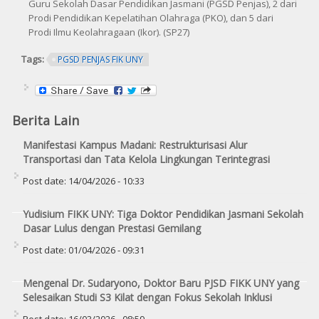
Guru Sekolah Dasar Pendidikan Jasmani (PGSD Penjas), 2 dari
Prodi Pendidikan Kepelatihan Olahraga (PKO), dan 5 dari
Prodi Ilmu Keolahragaan (Ikor). (SP27)
Tags:
PGSD PENJAS FIK UNY
Berita Lain
Manifestasi Kampus Madani: Restrukturisasi Alur
Transportasi dan Tata Kelola Lingkungan Terintegrasi
Post date:
14/04/2026 - 10:33
Yudisium FIKK UNY: Tiga Doktor Pendidikan Jasmani Sekolah
Dasar Lulus dengan Prestasi Gemilang
Post date:
01/04/2026 - 09:31
Mengenal Dr. Sudaryono, Doktor Baru PJSD FIKK UNY yang
Selesaikan Studi S3 Kilat dengan Fokus Sekolah Inklusi