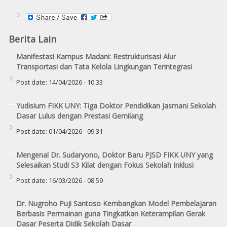
Berita Lain
Manifestasi Kampus Madani: Restrukturisasi Alur
Transportasi dan Tata Kelola Lingkungan Terintegrasi
Post date:
14/04/2026 - 10:33
Yudisium FIKK UNY: Tiga Doktor Pendidikan Jasmani Sekolah
Dasar Lulus dengan Prestasi Gemilang
Post date:
01/04/2026 - 09:31
Mengenal Dr. Sudaryono, Doktor Baru PJSD FIKK UNY yang
Selesaikan Studi S3 Kilat dengan Fokus Sekolah Inklusi
Post date:
16/03/2026 - 08:59
Dr. Nugroho Puji Santoso Kembangkan Model Pembelajaran
Berbasis Permainan guna Tingkatkan Keterampilan Gerak
Dasar Peserta Didik Sekolah Dasar