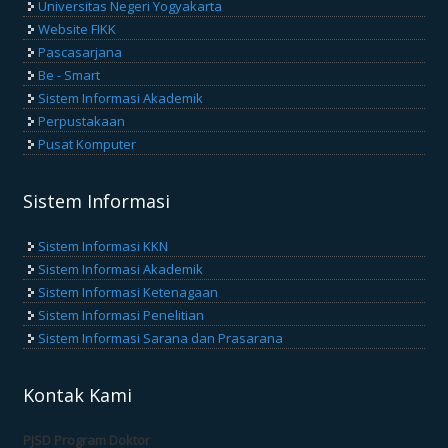
Universitas Negeri Yogyakarta
Website FIKK
Pascasarjana
Be - Smart
Sistem Informasi Akademik
Perpustakaan
Pusat Komputer
Sistem Informasi
Sistem Informasi KKN
Sistem Informasi Akademik
Sistem Informasi Ketenagaan
Sistem Informasi Penelitian
Sistem Informasi Sarana dan Prasarana
Kontak Kami
PJSD Program Doktor